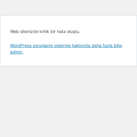
Web sitenizde kritik bir hata oluştu.
WordPress sorunlarını giderme hakkında daha fazla bilgi
edinin.