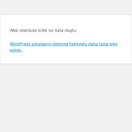
Web sitenizde kritik bir hata oluştu.
WordPress sorunlarını giderme hakkında daha fazla bilgi
edinin.