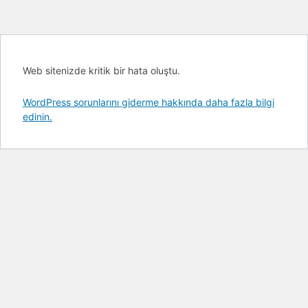
Web sitenizde kritik bir hata oluştu.
WordPress sorunlarını giderme hakkında daha fazla bilgi
edinin.