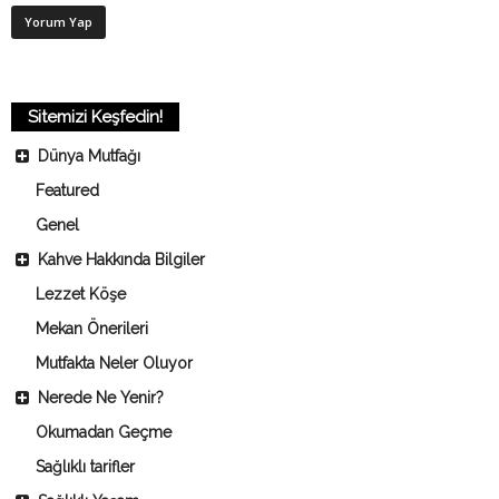
Sitemizi Keşfedin!
Dünya Mutfağı
Featured
Genel
Kahve Hakkında Bilgiler
Lezzet Köşe
Mekan Önerileri
Mutfakta Neler Oluyor
Nerede Ne Yenir?
Okumadan Geçme
Sağlıklı tarifler