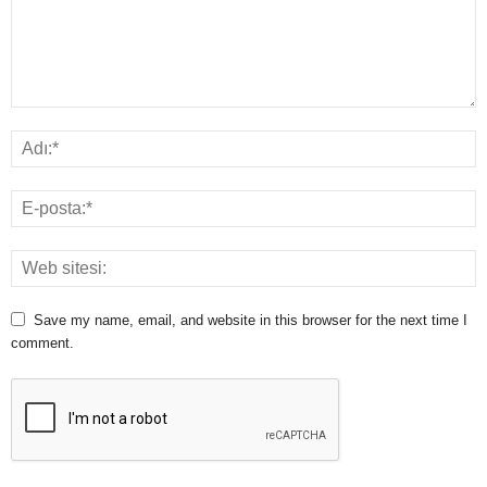
Save my name, email, and website in this browser for the next time I
comment.