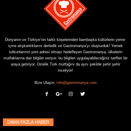
Dünyanın ve Türkiye’nin farklı köşelerinden bambaşka kültürlerin yeme-
içme alışkanlıklarını derledik ve Gastromanya’yı oluşturduk! Yemek
tutkunlarının yeni adresi olmayı hedefleyen Gastromanya, ülkelerin
mutfaklarına dair bilgiler veriyor, bu bilgileri uygulayabileceğiniz tarifleri bir
araya getiriyor. Üstelik Türk mutfağını da aynı şekilde şehir şehir
inceliyor!
Bize Ulaşın:
info@gastromanya.com
DAHA FAZLA HABER