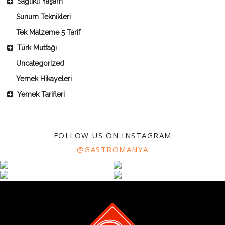
Sağlıklı Yaşam
Sunum Teknikleri
Tek Malzeme 5 Tarif
Türk Mutfağı
Uncategorized
Yemek Hikayeleri
Yemek Tarifleri
FOLLOW US ON INSTAGRAM
@GASTROMANYA