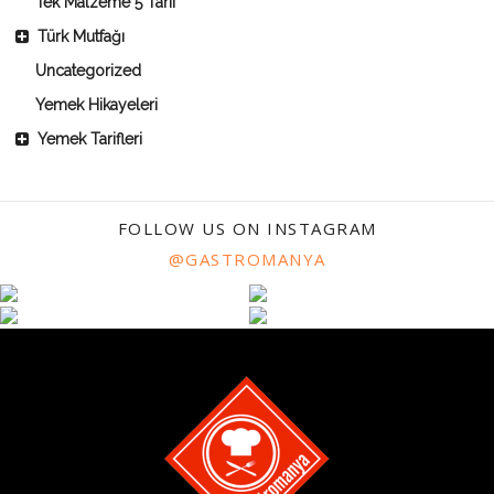
Tek Malzeme 5 Tarif
Türk Mutfağı
Uncategorized
Yemek Hikayeleri
Yemek Tarifleri
FOLLOW US ON INSTAGRAM
@GASTROMANYA