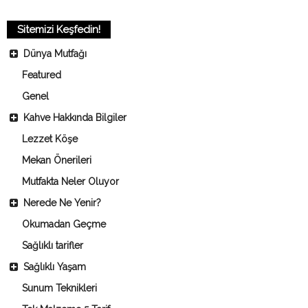
Sitemizi Keşfedin!
Dünya Mutfağı
Featured
Genel
Kahve Hakkında Bilgiler
Lezzet Köşe
Mekan Önerileri
Mutfakta Neler Oluyor
Nerede Ne Yenir?
Okumadan Geçme
Sağlıklı tarifler
Sağlıklı Yaşam
Sunum Teknikleri