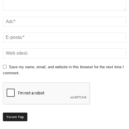
Save my name, email, and website in this browser for the next time I
comment.