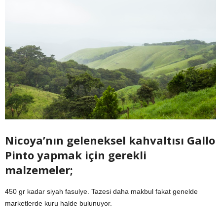
Nicoya’nın geleneksel kahvaltısı Gallo
Pinto yapmak için gerekli
malzemeler;
450 gr kadar siyah fasulye. Tazesi daha makbul fakat genelde
marketlerde kuru halde bulunuyor.