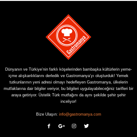
Dünyanın ve Türkiye’nin farklı köşelerinden bambaşka kültürlerin yeme-
içme alışkanlıklarını derledik ve Gastromanya’yı oluşturduk! Yemek
tutkunlarının yeni adresi olmayı hedefleyen Gastromanya, ülkelerin
mutfaklarına dair bilgiler veriyor, bu bilgileri uygulayabileceğiniz tarifleri bir
araya getiriyor. Üstelik Türk mutfağını da aynı şekilde şehir şehir
inceliyor!
Bize Ulaşın:
info@gastromanya.com