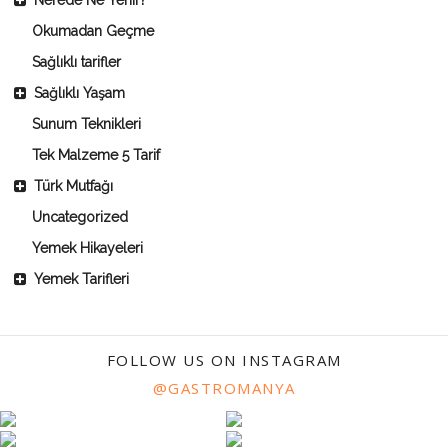
Okumadan Geçme
Sağlıklı tarifler
Sağlıklı Yaşam
Sunum Teknikleri
Tek Malzeme 5 Tarif
Türk Mutfağı
Uncategorized
Yemek Hikayeleri
Yemek Tarifleri
FOLLOW US ON INSTAGRAM
@GASTROMANYA