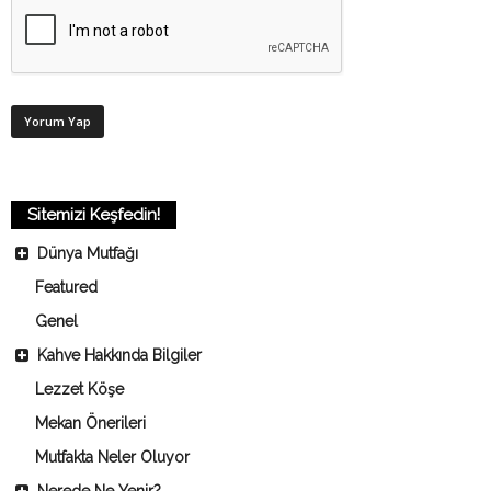
Sitemizi Keşfedin!
Dünya Mutfağı
Featured
Genel
Kahve Hakkında Bilgiler
Lezzet Köşe
Mekan Önerileri
Mutfakta Neler Oluyor
Nerede Ne Yenir?