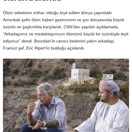
Ölüm sebebinin intihar olduğu teyit edilen dünya çapındaki
Amerikalı şefin ölüm haberi gastronomi ve şov dünyasında büyük
üzüntü ve şaşkınlıkla karşılandı. CNN’den yapılan açıklamada,
“Arkadaşımız ve meslektaşımızın ölümünü büyük bir üzüntüyle teyit
ediyoruz” dendi. Bourdain’in cansız bedenini yakın arkadaşı,
Fransız şef, Eric Ripert’in bulduğu açıklandı.