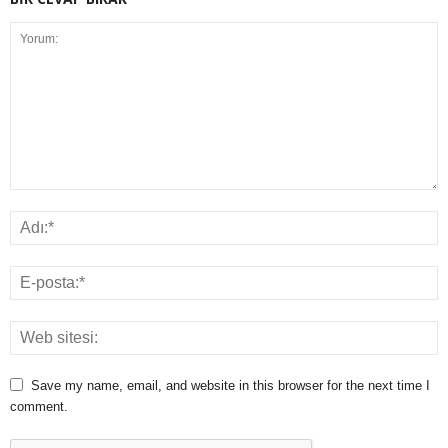
Save my name, email, and website in this browser for the next time I
comment.