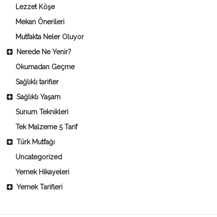
Lezzet Köşe
Mekan Önerileri
Mutfakta Neler Oluyor
Nerede Ne Yenir?
Okumadan Geçme
Sağlıklı tarifler
Sağlıklı Yaşam
Sunum Teknikleri
Tek Malzeme 5 Tarif
Türk Mutfağı
Uncategorized
Yemek Hikayeleri
Yemek Tarifleri