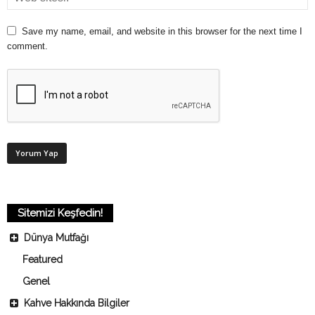
Save my name, email, and website in this browser for the next time I
comment.
Sitemizi Keşfedin!
Dünya Mutfağı
Featured
Genel
Kahve Hakkında Bilgiler