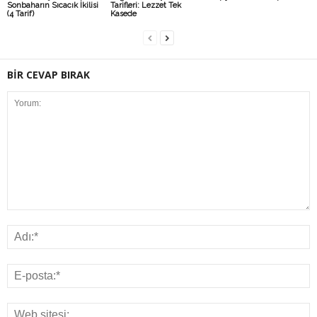
Sonbaharın Sıcacık İkilisi
Tarifleri: Lezzet Tek
(4 Tarif)
Kasede
BİR CEVAP BIRAK