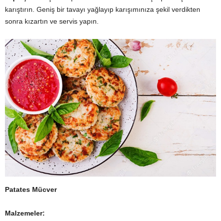
karıştırın. Geniş bir tavayı yağlayıp karışımınıza şekil verdikten
sonra kızartın ve servis yapın.
Patates Mücver
Malzemeler: