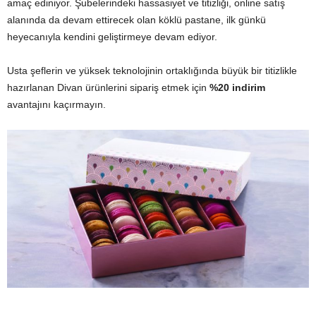
amaç ediniyor. Şubelerindeki hassasiyet ve titizliği, online satış
alanında da devam ettirecek olan köklü pastane, ilk günkü
heyecanıyla kendini geliştirmeye devam ediyor.
Usta şeflerin ve yüksek teknolojinin ortaklığında büyük bir titizlikle
hazırlanan Divan ürünlerini sipariş etmek için
%20 indirim
avantajını kaçırmayın.