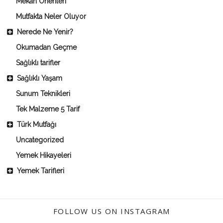
Mekan Önerileri
Mutfakta Neler Oluyor
Nerede Ne Yenir?
Okumadan Geçme
Sağlıklı tarifler
Sağlıklı Yaşam
Sunum Teknikleri
Tek Malzeme 5 Tarif
Türk Mutfağı
Uncategorized
Yemek Hikayeleri
Yemek Tarifleri
FOLLOW US ON INSTAGRAM