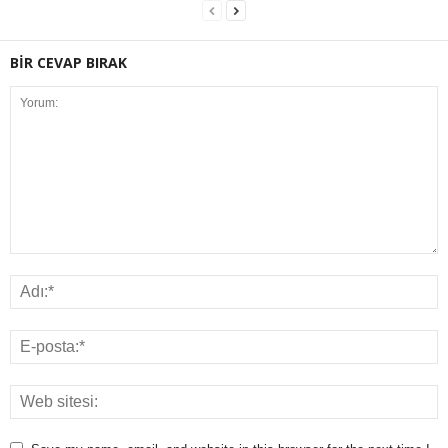
BİR CEVAP BIRAK