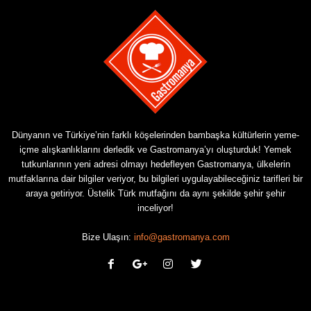
Dünyanın ve Türkiye’nin farklı köşelerinden bambaşka kültürlerin yeme-
içme alışkanlıklarını derledik ve Gastromanya’yı oluşturduk! Yemek
tutkunlarının yeni adresi olmayı hedefleyen Gastromanya, ülkelerin
mutfaklarına dair bilgiler veriyor, bu bilgileri uygulayabileceğiniz tarifleri bir
araya getiriyor. Üstelik Türk mutfağını da aynı şekilde şehir şehir
inceliyor!
Bize Ulaşın:
info@gastromanya.com