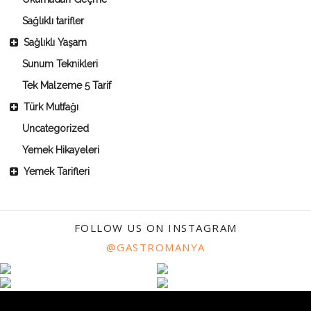
Sağlıklı tarifler
Sağlıklı Yaşam
Sunum Teknikleri
Tek Malzeme 5 Tarif
Türk Mutfağı
Uncategorized
Yemek Hikayeleri
Yemek Tarifleri
FOLLOW US ON INSTAGRAM
@GASTROMANYA