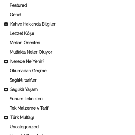
Featured
Genel
Kahve Hakkında Bilgiler
Lezzet Köşe
Mekan Önerileri
Mutfakta Neler Oluyor
Nerede Ne Yenir?
Okumadan Geçme
Sağlıklı tarifler
Sağlıklı Yaşam
Sunum Teknikleri
Tek Malzeme 5 Tarif
Türk Mutfağı
Uncategorized