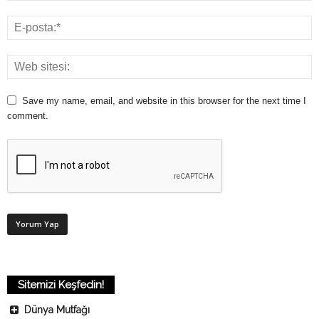
Save my name, email, and website in this browser for the next time I
comment.
Sitemizi Keşfedin!
Dünya Mutfağı