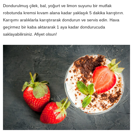
Dondurulmuş çilek, bal, yoğurt ve limon suyunu bir mutfak
robotunda kremsi kıvam alana kadar yaklaşık 5 dakika karıştırın.
Karışımı aralıklarla karıştırarak dondurun ve servis edin. Hava
geçirmez bir kaba aktararak 1 aya kadar dondurucuda
saklayabilirsiniz. Afiyet olsun!