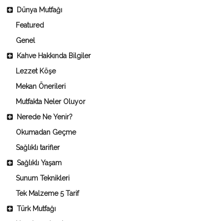
Dünya Mutfağı
Featured
Genel
Kahve Hakkında Bilgiler
Lezzet Köşe
Mekan Önerileri
Mutfakta Neler Oluyor
Nerede Ne Yenir?
Okumadan Geçme
Sağlıklı tarifler
Sağlıklı Yaşam
Sunum Teknikleri
Tek Malzeme 5 Tarif
Türk Mutfağı