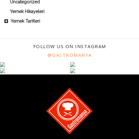
Uncategorized
Yemek Hikayeleri
Yemek Tarifleri
FOLLOW US ON INSTAGRAM
@GASTROMANYA