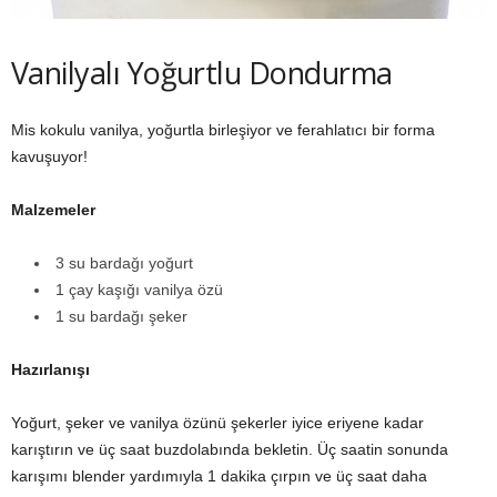
Vanilyalı Yoğurtlu Dondurma
Mis kokulu vanilya, yoğurtla birleşiyor ve ferahlatıcı bir forma
kavuşuyor!
Malzemeler
3 su bardağı yoğurt
1 çay kaşığı vanilya özü
1 su bardağı şeker
Hazı
rlanışı
Yoğurt, şeker ve vanilya özünü şekerler iyice eriyene kadar
karıştırın ve üç saat buzdolabında bekletin. Üç saatin sonunda
karışımı blender yardımıyla 1 dakika çırpın ve üç saat daha