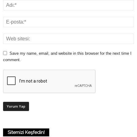
Save my name, email, and website in this browser for the next time I
comment.
Sitemizi Keşfedin!