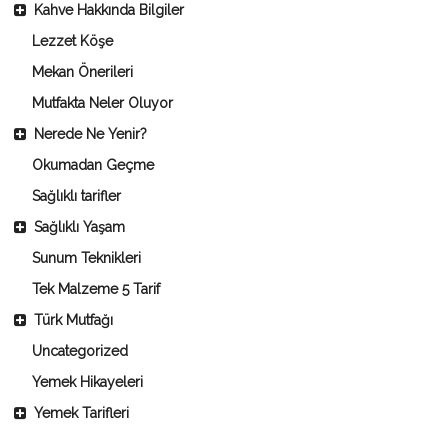
Kahve Hakkında Bilgiler
Lezzet Köşe
Mekan Önerileri
Mutfakta Neler Oluyor
Nerede Ne Yenir?
Okumadan Geçme
Sağlıklı tarifler
Sağlıklı Yaşam
Sunum Teknikleri
Tek Malzeme 5 Tarif
Türk Mutfağı
Uncategorized
Yemek Hikayeleri
Yemek Tarifleri