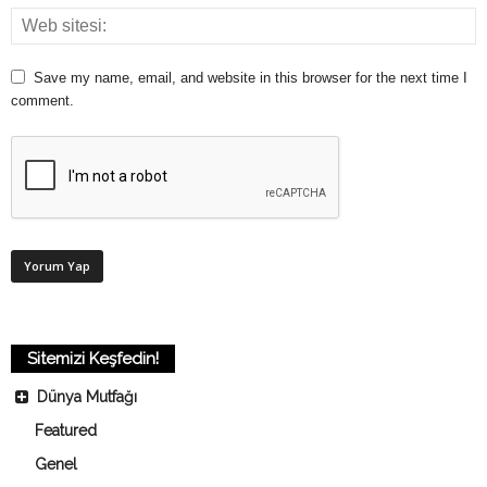
Save my name, email, and website in this browser for the next time I
comment.
Sitemizi Keşfedin!
Dünya Mutfağı
Featured
Genel