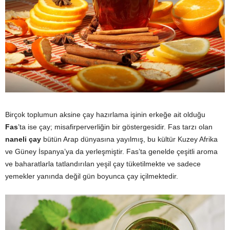
Birçok toplumun aksine çay hazırlama işinin erkeğe ait olduğu
Fas
’ta ise çay; misafirperverliğin bir göstergesidir. Fas tarzı olan
naneli çay
bütün Arap dünyasına yayılmış, bu kültür Kuzey Afrika
ve Güney İspanya’ya da yerleşmiştir. Fas’ta genelde çeşitli aroma
ve baharatlarla tatlandırılan yeşil çay tüketilmekte ve sadece
yemekler yanında değil gün boyunca çay içilmektedir.