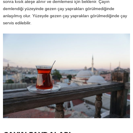
sonra kısık ateşe alınır ve demlemesi için beklenir. Çayın
demlendiği yüzeyinde gezen çay yaprakları görülmediğinde
anlaşılmış olur. Yüzeyde gezen çay yaprakları görülmediğinde çay
servis edilebilir.