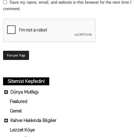
Save my name, email, and website in this browser for the next time I
comment.
Sitemizi Keşfedin!
Dünya Mutfağı
Featured
Genel
Kahve Hakkında Bilgiler
Lezzet Köşe