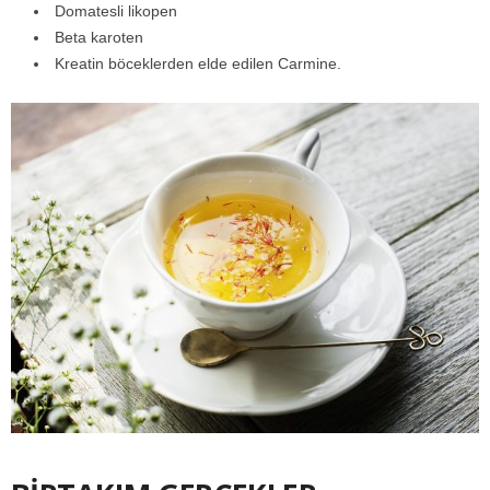
Domatesli likopen
Beta karoten
Kreatin böceklerden elde edilen Carmine.