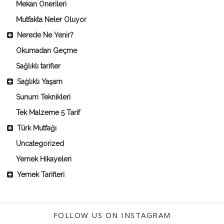
Mekan Önerileri
Mutfakta Neler Oluyor
Nerede Ne Yenir?
Okumadan Geçme
Sağlıklı tarifler
Sağlıklı Yaşam
Sunum Teknikleri
Tek Malzeme 5 Tarif
Türk Mutfağı
Uncategorized
Yemek Hikayeleri
Yemek Tarifleri
FOLLOW US ON INSTAGRAM