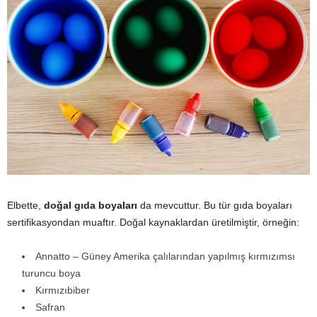
Elbette,
doğal gıda boyaları
da mevcuttur. Bu tür gıda boyaları
sertifikasyondan muaftır. Doğal kaynaklardan üretilmiştir, örneğin:
Annatto – Güney Amerika çalılarından yapılmış kırmızımsı
turuncu boya
Kırmızıbiber
Safran