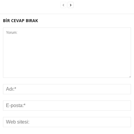
BİR CEVAP BIRAK