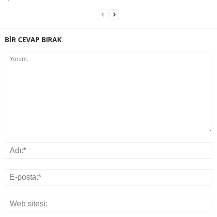
BİR CEVAP BIRAK