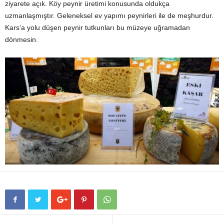
ziyarete açık. Köy peynir üretimi konusunda oldukça
uzmanlaşmıştır. Geleneksel ev yapımı peynirleri ile de meşhurdur.
Kars’a yolu düşen peynir tutkunları bu müzeye uğramadan
dönmesin.