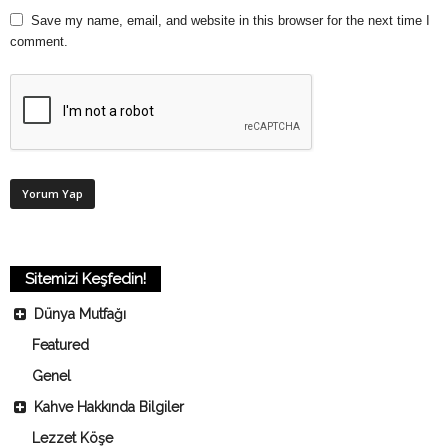
Save my name, email, and website in this browser for the next time I
comment.
Sitemizi Keşfedin!
Dünya Mutfağı
Featured
Genel
Kahve Hakkında Bilgiler
Lezzet Köşe