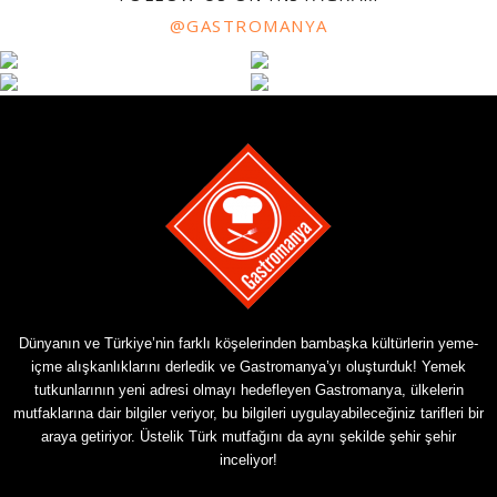
@GASTROMANYA
Dünyanın ve Türkiye’nin farklı köşelerinden bambaşka kültürlerin yeme-
içme alışkanlıklarını derledik ve Gastromanya’yı oluşturduk! Yemek
tutkunlarının yeni adresi olmayı hedefleyen Gastromanya, ülkelerin
mutfaklarına dair bilgiler veriyor, bu bilgileri uygulayabileceğiniz tarifleri bir
araya getiriyor. Üstelik Türk mutfağını da aynı şekilde şehir şehir
inceliyor!