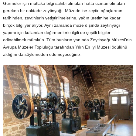
Gurmeler için mutlaka bilgi sahibi olmaları hatta uzman olmaları
gereken bir noktadır zeytinyağı. Müzede ise zeytin ağaçlarının
tarihinden, zeytinlerin yetiştirilmelerine, yağın üretimine kadar
birçok bilgi yer alıyor. Aynı zamanda müze dışında zeytinyağı
yapımı için kullanılan değirmenlerle ilgili de çeşitli bilgiler
edinebilmek mümkün. Tüm bunların yanında Zeytinyağı Müzesi’nin
Avrupa Müzeler Topluluğu tarafından Yılın En İyi Müzesi ödülünü
aldığını da söylemeden edemeyeceğiniz.