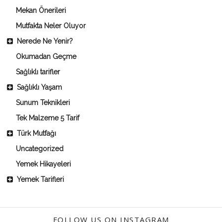
Mekan Önerileri
Mutfakta Neler Oluyor
Nerede Ne Yenir?
Okumadan Geçme
Sağlıklı tarifler
Sağlıklı Yaşam
Sunum Teknikleri
Tek Malzeme 5 Tarif
Türk Mutfağı
Uncategorized
Yemek Hikayeleri
Yemek Tarifleri
FOLLOW US ON INSTAGRAM