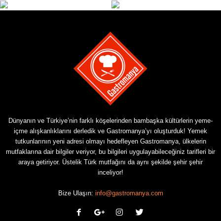
Dünyanın ve Türkiye’nin farklı köşelerinden bambaşka kültürlerin yeme-
içme alışkanlıklarını derledik ve Gastromanya’yı oluşturduk! Yemek
tutkunlarının yeni adresi olmayı hedefleyen Gastromanya, ülkelerin
mutfaklarına dair bilgiler veriyor, bu bilgileri uygulayabileceğiniz tarifleri bir
araya getiriyor. Üstelik Türk mutfağını da aynı şekilde şehir şehir
inceliyor!
Bize Ulaşın:
info@gastromanya.com