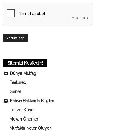
Sitemizi Keşfedin!
Dünya Mutfağı
Featured
Genel
Kahve Hakkında Bilgiler
Lezzet Köşe
Mekan Önerileri
Mutfakta Neler Oluyor