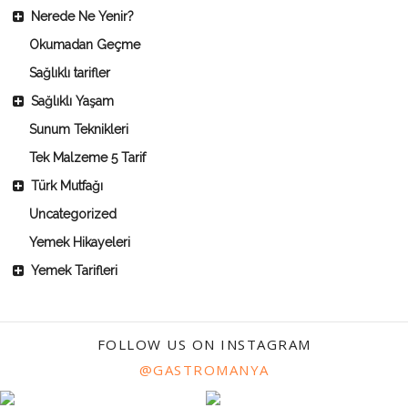
Nerede Ne Yenir?
Okumadan Geçme
Sağlıklı tarifler
Sağlıklı Yaşam
Sunum Teknikleri
Tek Malzeme 5 Tarif
Türk Mutfağı
Uncategorized
Yemek Hikayeleri
Yemek Tarifleri
FOLLOW US ON INSTAGRAM
@GASTROMANYA