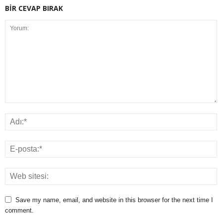
BİR CEVAP BIRAK
Save my name, email, and website in this browser for the next time I
comment.