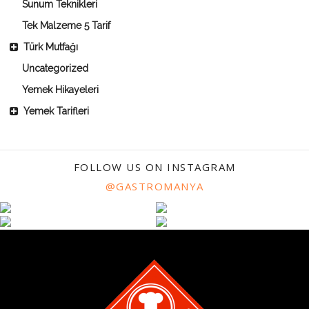
Sunum Teknikleri
Tek Malzeme 5 Tarif
Türk Mutfağı
Uncategorized
Yemek Hikayeleri
Yemek Tarifleri
FOLLOW US ON INSTAGRAM
@GASTROMANYA