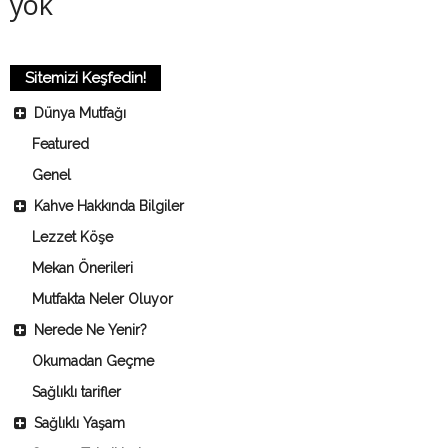
yok
Sitemizi Keşfedin!
Dünya Mutfağı
Featured
Genel
Kahve Hakkında Bilgiler
Lezzet Köşe
Mekan Önerileri
Mutfakta Neler Oluyor
Nerede Ne Yenir?
Okumadan Geçme
Sağlıklı tarifler
Sağlıklı Yaşam