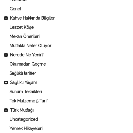
Genel
Kahve Hakkında Bilgiler
Lezzet Köşe
Mekan Önerileri
Mutfakta Neler Oluyor
Nerede Ne Yenir?
Okumadan Geçme
Sağlıklı tarifler
Sağlıklı Yaşam
Sunum Teknikleri
Tek Malzeme 5 Tarif
Türk Mutfağı
Uncategorized
Yemek Hikayeleri