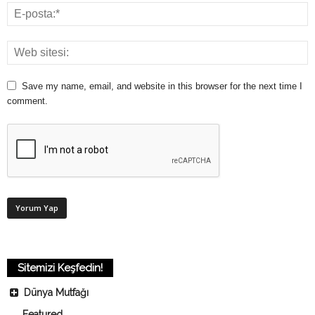
Save my name, email, and website in this browser for the next time I
comment.
Sitemizi Keşfedin!
Dünya Mutfağı
Featured