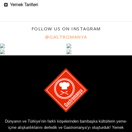
Yemek Tarifleri
FOLLOW US ON INSTAGRAM
@GASTROMANYA
Dünyanın ve Türkiye’nin farklı köşelerinden bambaşka kültürlerin yeme-
içme alışkanlıklarını derledik ve Gastromanya’yı oluşturduk! Yemek