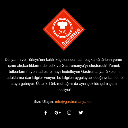
Dünyanın ve Türkiye’nin farklı köşelerinden bambaşka kültürlerin yeme-
içme alışkanlıklarını derledik ve Gastromanya’yı oluşturduk! Yemek
tutkunlarının yeni adresi olmayı hedefleyen Gastromanya, ülkelerin
mutfaklarına dair bilgiler veriyor, bu bilgileri uygulayabileceğiniz tarifleri bir
araya getiriyor. Üstelik Türk mutfağını da aynı şekilde şehir şehir
inceliyor!
Bize Ulaşın:
info@gastromanya.com