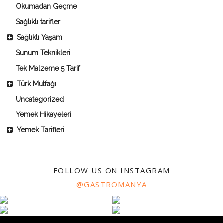
Okumadan Geçme
Sağlıklı tarifler
Sağlıklı Yaşam
Sunum Teknikleri
Tek Malzeme 5 Tarif
Türk Mutfağı
Uncategorized
Yemek Hikayeleri
Yemek Tarifleri
FOLLOW US ON INSTAGRAM
@GASTROMANYA