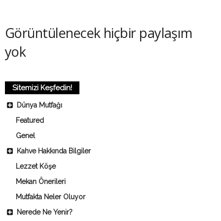
Görüntülenecek hiçbir paylaşım
yok
Sitemizi Keşfedin!
Dünya Mutfağı
Featured
Genel
Kahve Hakkında Bilgiler
Lezzet Köşe
Mekan Önerileri
Mutfakta Neler Oluyor
Nerede Ne Yenir?