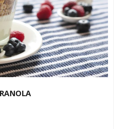
GRANOLA