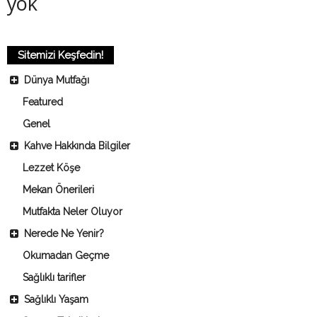
yok
Sitemizi Keşfedin!
Dünya Mutfağı
Featured
Genel
Kahve Hakkında Bilgiler
Lezzet Köşe
Mekan Önerileri
Mutfakta Neler Oluyor
Nerede Ne Yenir?
Okumadan Geçme
Sağlıklı tarifler
Sağlıklı Yaşam