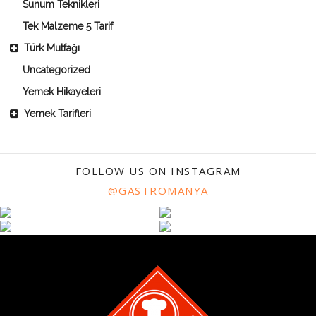
Sunum Teknikleri
Tek Malzeme 5 Tarif
Türk Mutfağı
Uncategorized
Yemek Hikayeleri
Yemek Tarifleri
FOLLOW US ON INSTAGRAM
@GASTROMANYA