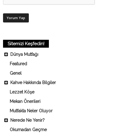
Sitemizi Keşfedin!
Dünya Mutfağı
Featured
Genel
Kahve Hakkında Bilgiler
Lezzet Köşe
Mekan Önerileri
Mutfakta Neler Oluyor
Nerede Ne Yenir?
Okumadan Geçme