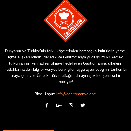
Dünyanın ve Türkiye’nin farklı köşelerinden bambaşka kültürlerin yeme-
içme alışkanlıklarını derledik ve Gastromanya’yı oluşturduk! Yemek
tutkunlarının yeni adresi olmayı hedefleyen Gastromanya, ülkelerin
mutfaklarına dair bilgiler veriyor, bu bilgileri uygulayabileceğiniz tarifleri bir
araya getiriyor. Üstelik Türk mutfağını da aynı şekilde şehir şehir
inceliyor!
Bize Ulaşın:
info@gastromanya.com