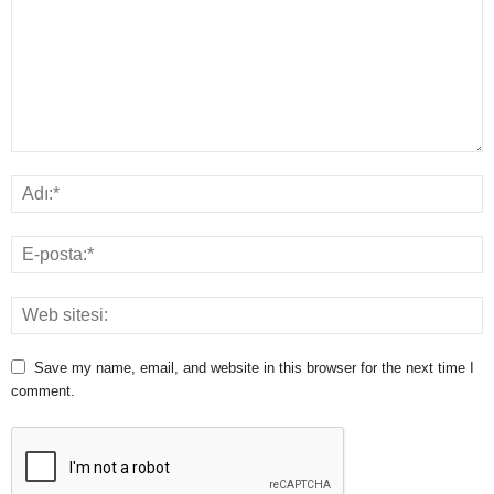
Save my name, email, and website in this browser for the next time I
comment.