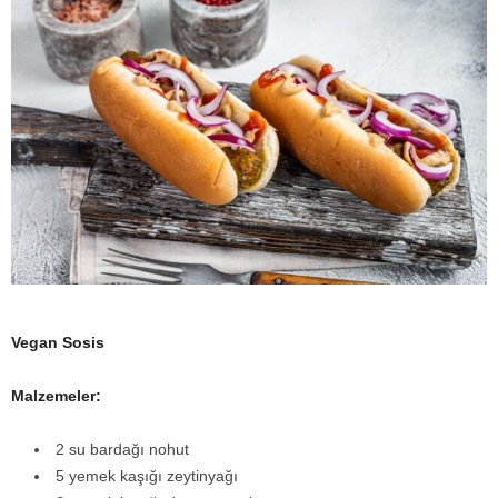
Vegan Sosis
Malzemeler:
2 su bardağı nohut
5 yemek kaşığı zeytinyağı