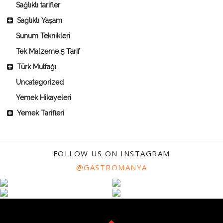
Sağlıklı tarifler
Sağlıklı Yaşam
Sunum Teknikleri
Tek Malzeme 5 Tarif
Türk Mutfağı
Uncategorized
Yemek Hikayeleri
Yemek Tarifleri
FOLLOW US ON INSTAGRAM
@GASTROMANYA