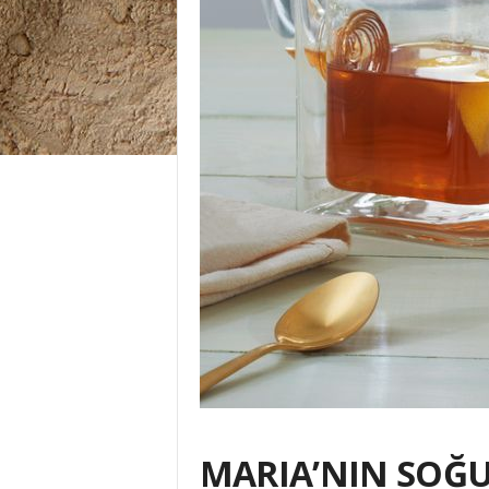
MARIA’NIN SOĞU