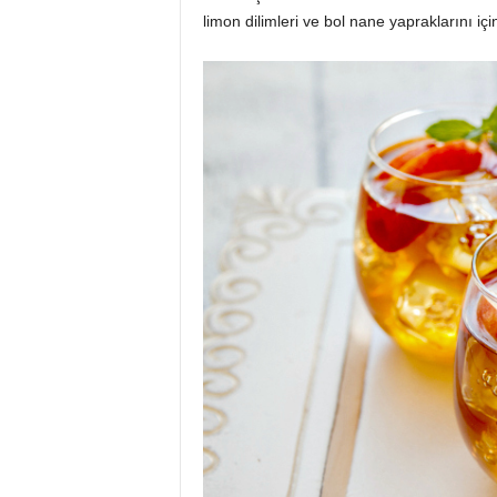
limon dilimleri ve bol nane yapraklarını için