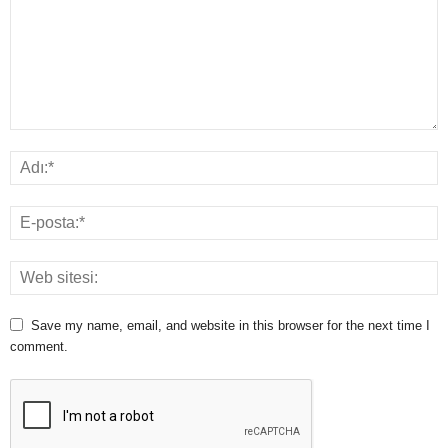
Save my name, email, and website in this browser for the next time I
comment.