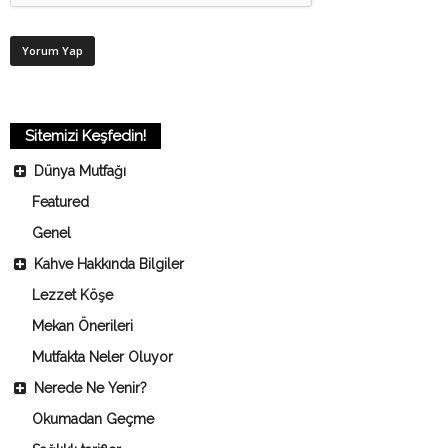
Sitemizi Keşfedin!
Dünya Mutfağı
Featured
Genel
Kahve Hakkında Bilgiler
Lezzet Köşe
Mekan Önerileri
Mutfakta Neler Oluyor
Nerede Ne Yenir?
Okumadan Geçme