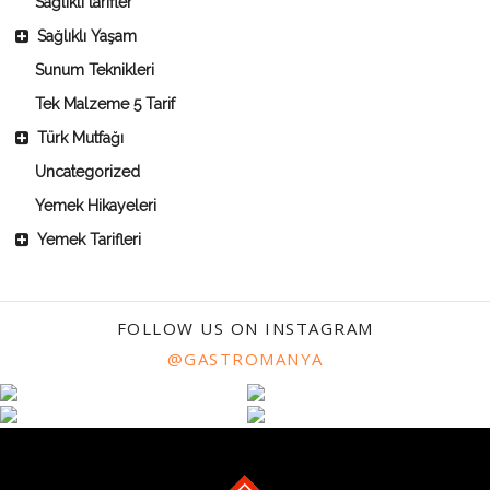
Sağlıklı tarifler
Sağlıklı Yaşam
Sunum Teknikleri
Tek Malzeme 5 Tarif
Türk Mutfağı
Uncategorized
Yemek Hikayeleri
Yemek Tarifleri
FOLLOW US ON INSTAGRAM
@GASTROMANYA