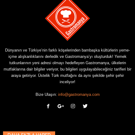
Dünyanın ve Türkiye’nin farklı köşelerinden bambaşka kültürlerin yeme-
içme alışkanlıklarını derledik ve Gastromanya’yı oluşturduk! Yemek
tutkunlarının yeni adresi olmayı hedefleyen Gastromanya, ülkelerin
mutfaklarına dair bilgiler veriyor, bu bilgileri uygulayabileceğiniz tarifleri bir
araya getiriyor. Üstelik Türk mutfağını da aynı şekilde şehir şehir
inceliyor!
Bize Ulaşın:
info@gastromanya.com