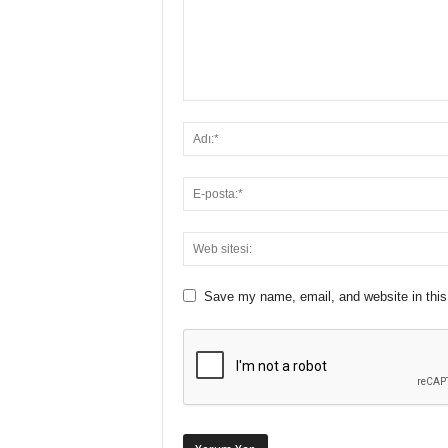
Save my name, email, and website in this