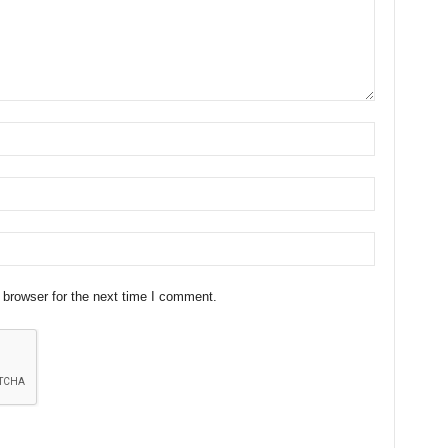
 browser for the next time I comment.