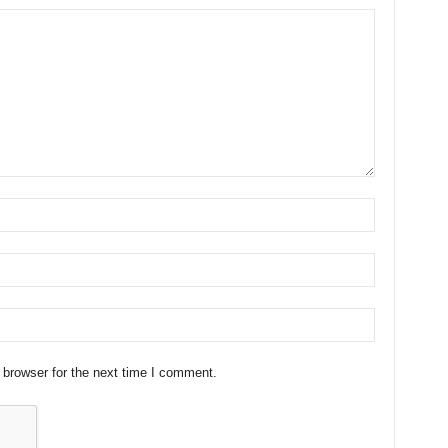
 browser for the next time I comment.