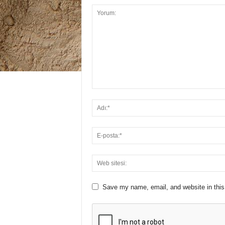
Save my name, email, and website in this