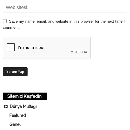
Save my name, email, and website in this browser for the next time I
comment.
Sitemizi Keşfedin!
Dünya Mutfağı
Featured
Genel