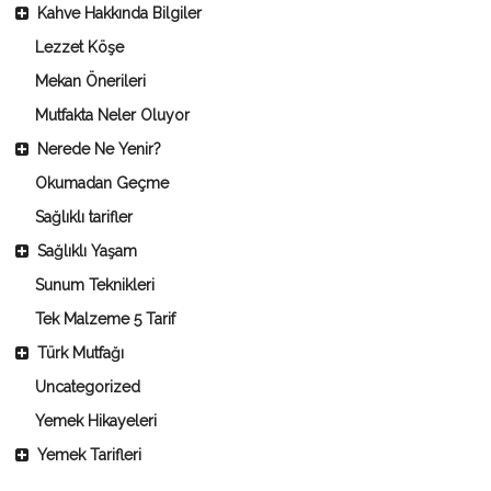
Kahve Hakkında Bilgiler
Lezzet Köşe
Mekan Önerileri
Mutfakta Neler Oluyor
Nerede Ne Yenir?
Okumadan Geçme
Sağlıklı tarifler
Sağlıklı Yaşam
Sunum Teknikleri
Tek Malzeme 5 Tarif
Türk Mutfağı
Uncategorized
Yemek Hikayeleri
Yemek Tarifleri