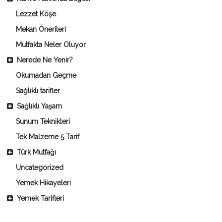
Lezzet Köşe
Mekan Önerileri
Mutfakta Neler Oluyor
Nerede Ne Yenir?
Okumadan Geçme
Sağlıklı tarifler
Sağlıklı Yaşam
Sunum Teknikleri
Tek Malzeme 5 Tarif
Türk Mutfağı
Uncategorized
Yemek Hikayeleri
Yemek Tarifleri