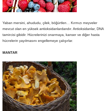
Yaban mersini, ahududu, çilek, böğürtlen… Kırmızı meyveler
mevcut olan en yüksek antioksidanlardandır. Antioksidanlar, DNA
tamircisi gibidir. Hücrelerinizi onarmaya, kanser ve diğer hasta
hücrelerin yayılmasını engellemeye çalışırlar.
MANTAR