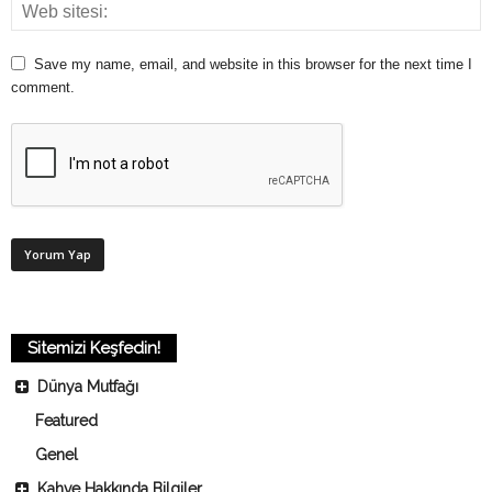
Save my name, email, and website in this browser for the next time I
comment.
Sitemizi Keşfedin!
Dünya Mutfağı
Featured
Genel
Kahve Hakkında Bilgiler