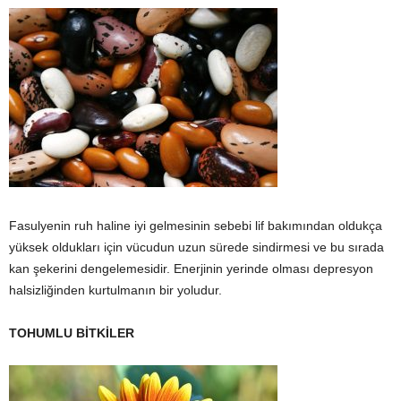
Fasulyenin ruh haline iyi gelmesinin sebebi lif bakımından oldukça
yüksek oldukları için vücudun uzun sürede sindirmesi ve bu sırada
kan şekerini dengelemesidir. Enerjinin yerinde olması depresyon
halsizliğinden kurtulmanın bir yoludur.
TOHUMLU BİTKİLER