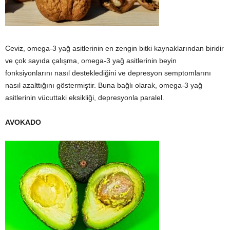
Ceviz, omega-3 yağ asitlerinin en zengin bitki kaynaklarından biridir
ve çok sayıda çalışma, omega-3 yağ asitlerinin beyin
fonksiyonlarını nasıl desteklediğini ve depresyon semptomlarını
nasıl azalttığını göstermiştir. Buna bağlı olarak, omega-3 yağ
asitlerinin vücuttaki eksikliği, depresyonla paralel.
AVOKADO