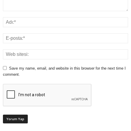
Save my name, email, and website in this browser for the next time I
comment.