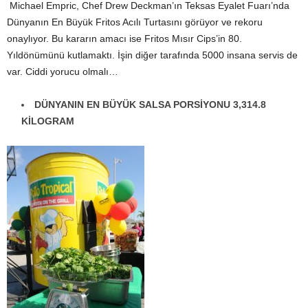
Michael Empric, Chef Drew Deckman’ın Teksas Eyalet Fuarı’nda
Dünyanın En Büyük Fritos Acılı Turtasını görüyor ve rekoru
onaylıyor. Bu kararın amacı ise Fritos Mısır Cips’in 80.
Yıldönümünü kutlamaktı. İşin diğer tarafında 5000 insana servis de
var. Ciddi yorucu olmalı…
DÜNYANIN EN BÜYÜK SALSA PORSİYONU 3,314.8
KİLOGRAM