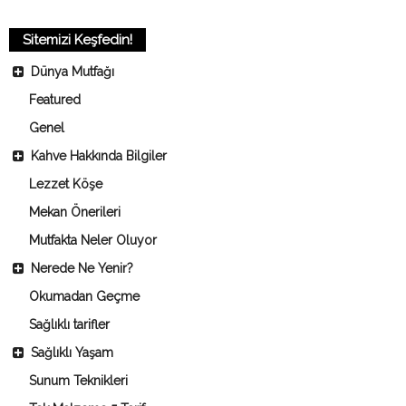
Sitemizi Keşfedin!
Dünya Mutfağı
Featured
Genel
Kahve Hakkında Bilgiler
Lezzet Köşe
Mekan Önerileri
Mutfakta Neler Oluyor
Nerede Ne Yenir?
Okumadan Geçme
Sağlıklı tarifler
Sağlıklı Yaşam
Sunum Teknikleri