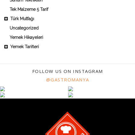
Tek Malzeme 5 Tarif
Türk Mutfağı
Uncategorized
Yemek Hikayeleri
Yemek Tarifleri
FOLLOW US ON INSTAGRAM
@GASTROMANYA