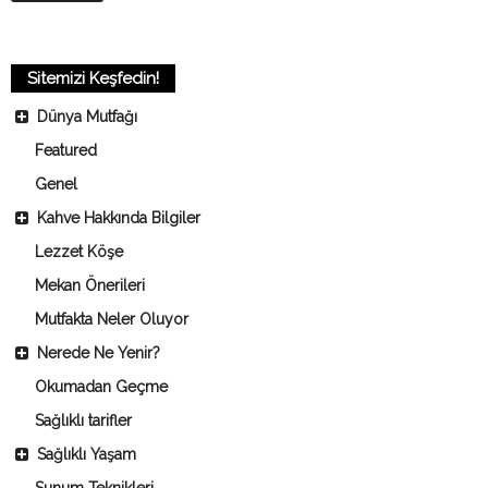
Sitemizi Keşfedin!
Dünya Mutfağı
Featured
Genel
Kahve Hakkında Bilgiler
Lezzet Köşe
Mekan Önerileri
Mutfakta Neler Oluyor
Nerede Ne Yenir?
Okumadan Geçme
Sağlıklı tarifler
Sağlıklı Yaşam
Sunum Teknikleri