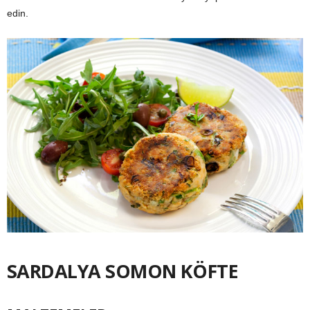
edin.
SARDALYA SOMON KÖFTE