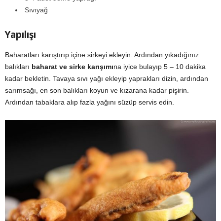
Sıvıyağ
Yapılışı
Baharatları karıştırıp içine sirkeyi ekleyin. Ardından yıkadığınız
balıkları
baharat ve sirke karışımı
na iyice bulayıp 5 – 10 dakika
kadar bekletin. Tavaya sıvı yağı ekleyip yaprakları dizin, ardından
sarımsağı, en son balıkları koyun ve kızarana kadar pişirin.
Ardından tabaklara alıp fazla yağını süzüp servis edin.