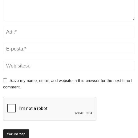
Save my name, email, and website in this browser for the next time I
comment.