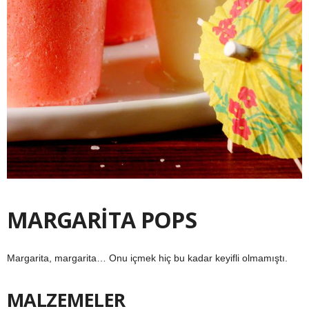
MARGARİTA POPS
Margarita, margarita… Onu içmek hiç bu kadar keyifli olmamıştı.
MALZEMELER