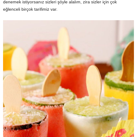
denemek istiyorsanız sizleri şöyle alalım, zira sizler için çok
eğlenceli birçok tarifimiz var.