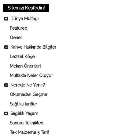
Sitemizi Keşfedin!
Dünya Mutfağı
Featured
Genel
Kahve Hakkında Bilgiler
Lezzet Köşe
Mekan Önerileri
Mutfakta Neler Oluyor
Nerede Ne Yenir?
Okumadan Geçme
Sağlıklı tarifler
Sağlıklı Yaşam
Sunum Teknikleri
Tek Malzeme 5 Tarif