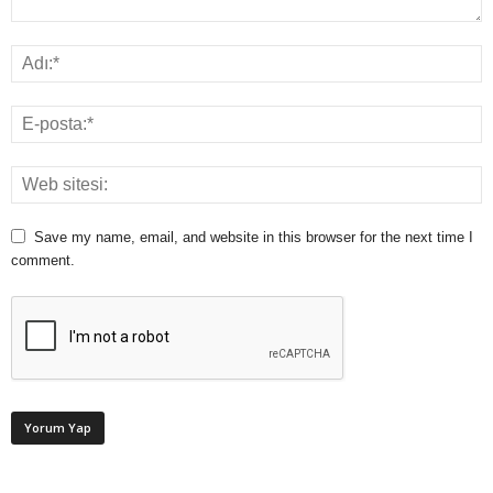
Save my name, email, and website in this browser for the next time I
comment.