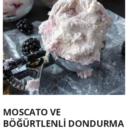
MOSCATO VE
BÖĞÜRTLENLİ DONDURMA