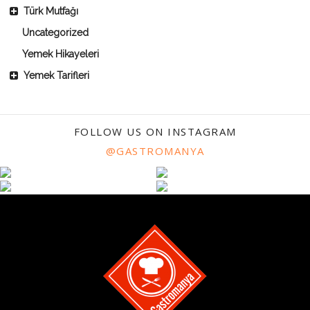
Türk Mutfağı
Uncategorized
Yemek Hikayeleri
Yemek Tarifleri
FOLLOW US ON INSTAGRAM
@GASTROMANYA