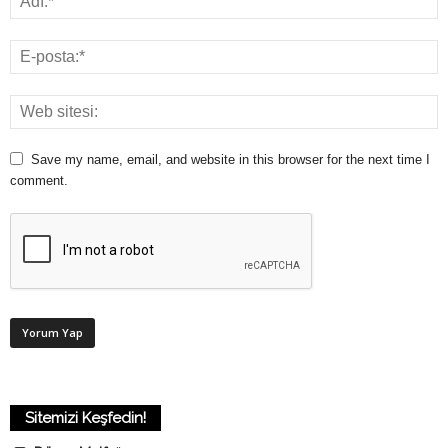
Save my name, email, and website in this browser for the next time I
comment.
Sitemizi Keşfedin!