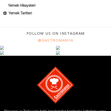
Yemek Hikayeleri
Yemek Tarifleri
FOLLOW US ON INSTAGRAM
@GASTROMANYA