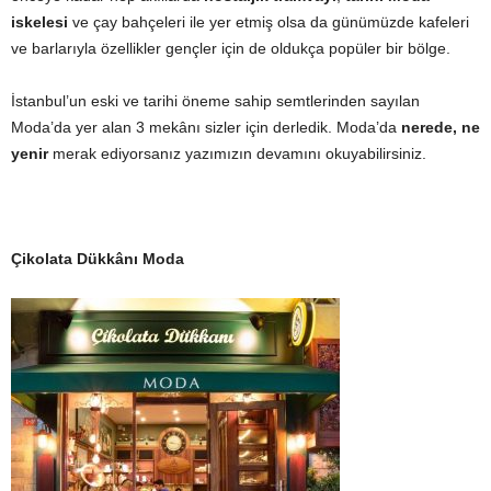
iskelesi
ve çay bahçeleri ile yer etmiş olsa da günümüzde kafeleri
ve barlarıyla özellikler gençler için de oldukça popüler bir bölge.
İstanbul’un eski ve tarihi öneme sahip semtlerinden sayılan
Moda’da yer alan 3 mekânı sizler için derledik. Moda’da
nerede, ne
yenir
merak ediyorsanız yazımızın devamını okuyabilirsiniz.
Çikolata Dükkânı Moda