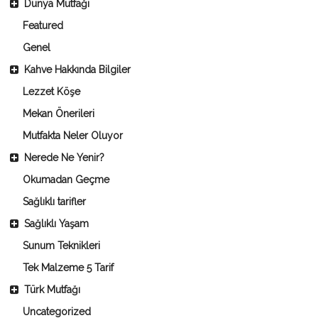
Dünya Mutfağı
Featured
Genel
Kahve Hakkında Bilgiler
Lezzet Köşe
Mekan Önerileri
Mutfakta Neler Oluyor
Nerede Ne Yenir?
Okumadan Geçme
Sağlıklı tarifler
Sağlıklı Yaşam
Sunum Teknikleri
Tek Malzeme 5 Tarif
Türk Mutfağı
Uncategorized