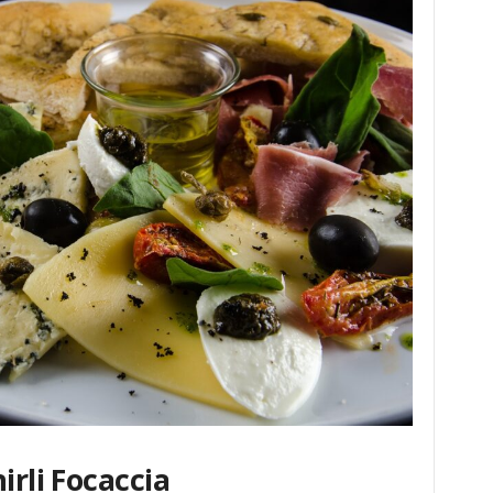
irli Focaccia