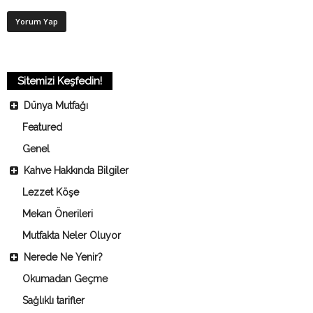
Sitemizi Keşfedin!
Dünya Mutfağı
Featured
Genel
Kahve Hakkında Bilgiler
Lezzet Köşe
Mekan Önerileri
Mutfakta Neler Oluyor
Nerede Ne Yenir?
Okumadan Geçme
Sağlıklı tarifler