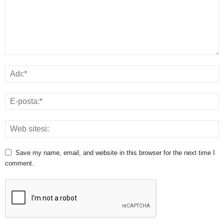
Save my name, email, and website in this browser for the next time I
comment.