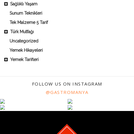
Sağlıklı Yaşam
Sunum Teknikleri
Tek Malzeme 5 Tarif
Türk Mutfağı
Uncategorized
Yemek Hikayeleri
Yemek Tarifleri
FOLLOW US ON INSTAGRAM
@GASTROMANYA