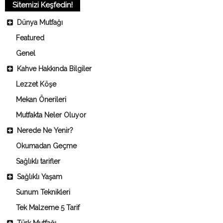
Sitemizi Keşfedin!
Dünya Mutfağı
Featured
Genel
Kahve Hakkında Bilgiler
Lezzet Köşe
Mekan Önerileri
Mutfakta Neler Oluyor
Nerede Ne Yenir?
Okumadan Geçme
Sağlıklı tarifler
Sağlıklı Yaşam
Sunum Teknikleri
Tek Malzeme 5 Tarif