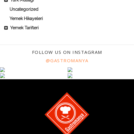
Türk Mutfağı
Uncategorized
Yemek Hikayeleri
Yemek Tarifleri
FOLLOW US ON INSTAGRAM
@GASTROMANYA