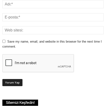
Save my name, email, and website in this browser for the next time I
comment.
Sitemizi Keşfedin!