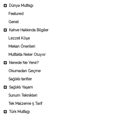
Dünya Mutfağı
Featured
Genel
Kahve Hakkında Bilgiler
Lezzet Köşe
Mekan Önerileri
Mutfakta Neler Oluyor
Nerede Ne Yenir?
Okumadan Geçme
Sağlıklı tarifler
Sağlıklı Yaşam
Sunum Teknikleri
Tek Malzeme 5 Tarif
Türk Mutfağı