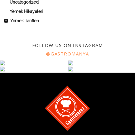
Uncategorized
Yemek Hikayeleri
Yemek Tarifleri
FOLLOW US ON INSTAGRAM
@GASTROMANYA