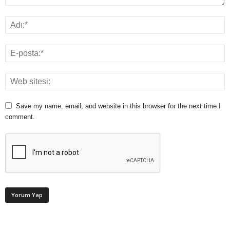
Save my name, email, and website in this browser for the next time I
comment.