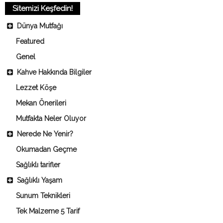
Sitemizi Keşfedin!
Dünya Mutfağı
Featured
Genel
Kahve Hakkında Bilgiler
Lezzet Köşe
Mekan Önerileri
Mutfakta Neler Oluyor
Nerede Ne Yenir?
Okumadan Geçme
Sağlıklı tarifler
Sağlıklı Yaşam
Sunum Teknikleri
Tek Malzeme 5 Tarif