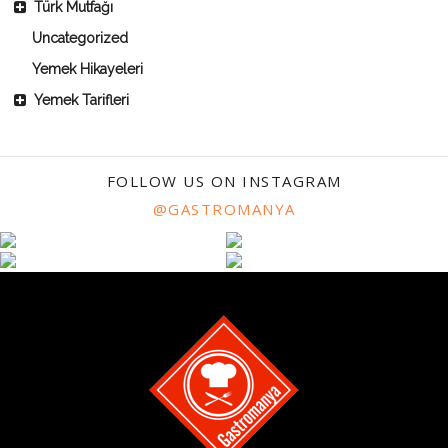
Türk Mutfağı
Uncategorized
Yemek Hikayeleri
Yemek Tarifleri
FOLLOW US ON INSTAGRAM
@GASTROMANYA