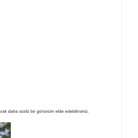
yarak daha süslü bir görünüm elde edebilirsiniz.