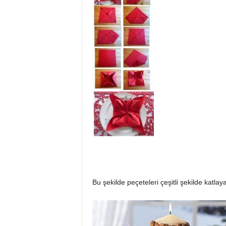
Bu şekilde peçeteleri çeşitli şekilde katla