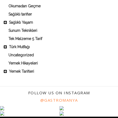
Okumadan Geçme
Sağlıklı tarifler
Sağlıklı Yaşam
Sunum Teknikleri
Tek Malzeme 5 Tarif
Türk Mutfağı
Uncategorized
Yemek Hikayeleri
Yemek Tarifleri
FOLLOW US ON INSTAGRAM
@GASTROMANYA