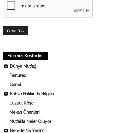
Sitemizi Keşfedin!
Dünya Mutfağı
Featured
Genel
Kahve Hakkında Bilgiler
Lezzet Köşe
Mekan Önerileri
Mutfakta Neler Oluyor
Nerede Ne Yenir?