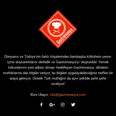
Dünyanın ve Türkiye’nin farklı köşelerinden bambaşka kültürlerin yeme-
içme alışkanlıklarını derledik ve Gastromanya’yı oluşturduk! Yemek
tutkunlarının yeni adresi olmayı hedefleyen Gastromanya, ülkelerin
mutfaklarına dair bilgiler veriyor, bu bilgileri uygulayabileceğiniz tarifleri bir
araya getiriyor. Üstelik Türk mutfağını da aynı şekilde şehir şehir
inceliyor!
Bize Ulaşın:
info@gastromanya.com