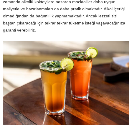
zamanda alkollü kokteyllere nazaran mocktailler daha uygun
maliyetle ve hazırlanmaları da daha pratik olmaktadır. Alkol içeriği
olmadığından da bağımlılık yapmamaktadır. Ancak lezzeti sizi
baştan çıkaracağı için tekrar tekrar tüketme isteği yaşayacağınıza
garanti verebiliriz.