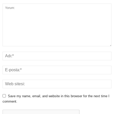
Save my name, email, and website in this browser for the next time I
comment.