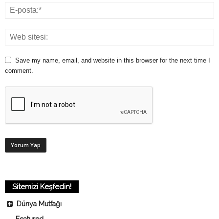
Save my name, email, and website in this browser for the next time I
comment.
Sitemizi Keşfedin!
Dünya Mutfağı
Featured