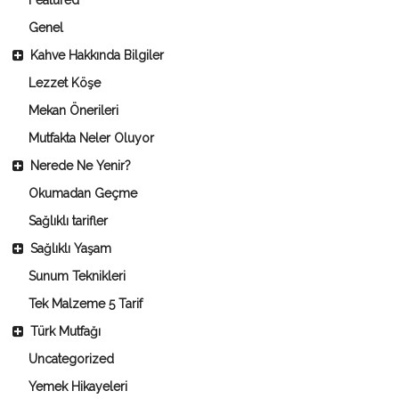
Genel
Kahve Hakkında Bilgiler
Lezzet Köşe
Mekan Önerileri
Mutfakta Neler Oluyor
Nerede Ne Yenir?
Okumadan Geçme
Sağlıklı tarifler
Sağlıklı Yaşam
Sunum Teknikleri
Tek Malzeme 5 Tarif
Türk Mutfağı
Uncategorized
Yemek Hikayeleri