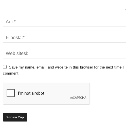
Save my name, email, and website in this browser for the next time I
comment.