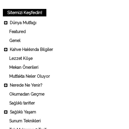
Sitemizi Keşfedin!
Dünya Mutfağı
Featured
Genel
Kahve Hakkında Bilgiler
Lezzet Köşe
Mekan Önerileri
Mutfakta Neler Oluyor
Nerede Ne Yenir?
Okumadan Geçme
Sağlıklı tarifler
Sağlıklı Yaşam
Sunum Teknikleri