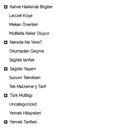
Kahve Hakkında Bilgiler
Lezzet Köşe
Mekan Önerileri
Mutfakta Neler Oluyor
Nerede Ne Yenir?
Okumadan Geçme
Sağlıklı tarifler
Sağlıklı Yaşam
Sunum Teknikleri
Tek Malzeme 5 Tarif
Türk Mutfağı
Uncategorized
Yemek Hikayeleri
Yemek Tarifleri