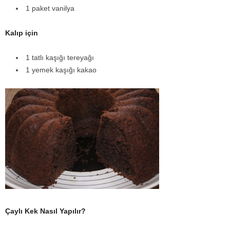
1 paket vanilya
Kalıp için
1 tatlı kaşığı tereyağı
1 yemek kaşığı kakao
Çaylı Kek Nasıl Yapılır?