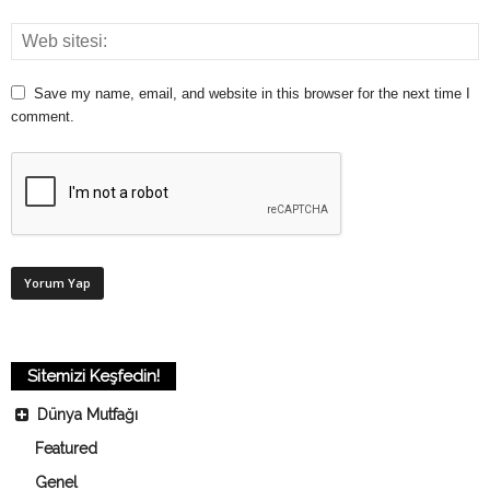
Save my name, email, and website in this browser for the next time I
comment.
Sitemizi Keşfedin!
Dünya Mutfağı
Featured
Genel