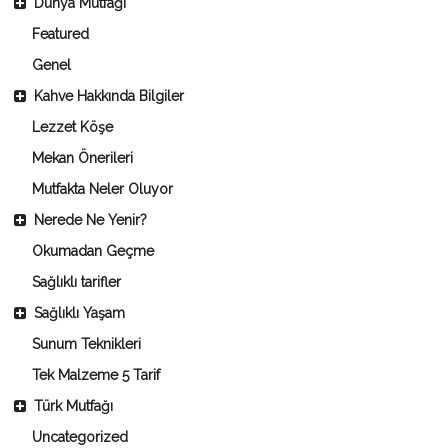
Dünya Mutfağı
Featured
Genel
Kahve Hakkında Bilgiler
Lezzet Köşe
Mekan Önerileri
Mutfakta Neler Oluyor
Nerede Ne Yenir?
Okumadan Geçme
Sağlıklı tarifler
Sağlıklı Yaşam
Sunum Teknikleri
Tek Malzeme 5 Tarif
Türk Mutfağı
Uncategorized