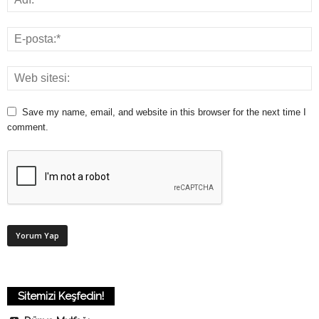
Save my name, email, and website in this browser for the next time I
comment.
Sitemizi Keşfedin!