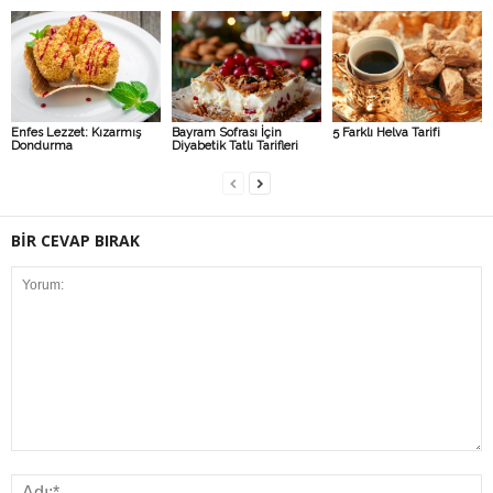
Enfes Lezzet: Kızarmış
Bayram Sofrası İçin
5 Farklı Helva Tarifi
Dondurma
Diyabetik Tatlı Tarifleri
BİR CEVAP BIRAK