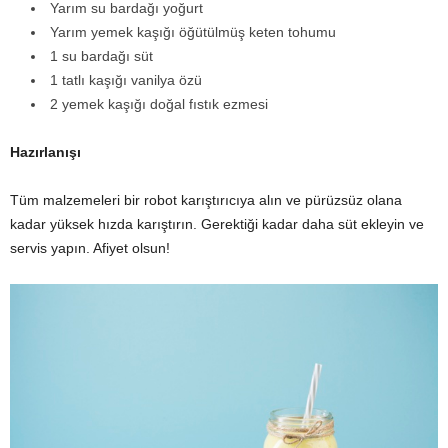
Yarım su bardağı yoğurt
Yarım yemek kaşığı öğütülmüş keten tohumu
1 su bardağı süt
1 tatlı kaşığı vanilya özü
2 yemek kaşığı doğal fıstık ezmesi
Hazırlanışı
Tüm malzemeleri bir robot karıştırıcıya alın ve pürüzsüz olana
kadar yüksek hızda karıştırın. Gerektiği kadar daha süt ekleyin ve
servis yapın. Afiyet olsun!