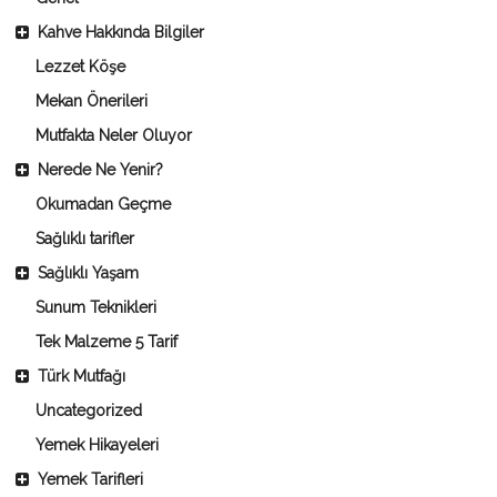
Kahve Hakkında Bilgiler
Lezzet Köşe
Mekan Önerileri
Mutfakta Neler Oluyor
Nerede Ne Yenir?
Okumadan Geçme
Sağlıklı tarifler
Sağlıklı Yaşam
Sunum Teknikleri
Tek Malzeme 5 Tarif
Türk Mutfağı
Uncategorized
Yemek Hikayeleri
Yemek Tarifleri