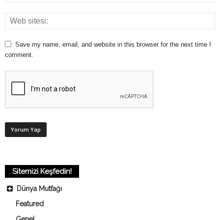
Save my name, email, and website in this browser for the next time I
comment.
Sitemizi Keşfedin!
Dünya Mutfağı
Featured
Genel