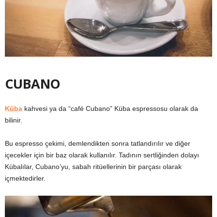
CUBANO
Küba
kahvesi ya da “café Cubano” Küba espressosu olarak da
bilinir.
Bu espresso çekimi, demlendikten sonra tatlandırılır ve diğer
içecekler için bir baz olarak kullanılır. Tadının sertliğinden dolayı
Kübalılar, Cubano’yu, sabah ritüellerinin bir parçası olarak
içmektedirler.