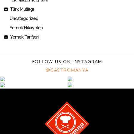
Türk Mutfağı
Uncategorized
Yemek Hikayeleri
Yemek Tarifleri
FOLLOW US ON INSTAGRAM
@GASTROMANYA