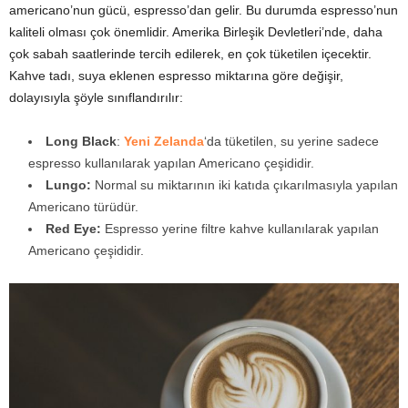
americano’nun gücü, espresso’dan gelir. Bu durumda espresso’nun
kaliteli olması çok önemlidir. Amerika Birleşik Devletleri’nde, daha
çok sabah saatlerinde tercih edilerek, en çok tüketilen içecektir.
Kahve tadı, suya eklenen espresso miktarına göre değişir,
dolayısıyla şöyle sınıflandırılır:
Long Black
:
Yeni Zelanda
‘da tüketilen, su yerine sadece
espresso kullanılarak yapılan Americano çeşididir.
Lungo:
Normal su miktarının iki katıda çıkarılmasıyla yapılan
Americano türüdür.
Red Eye:
Espresso yerine filtre kahve kullanılarak yapılan
Americano çeşididir.