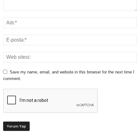
Save my name, email, and website in this browser for the next time I
comment.