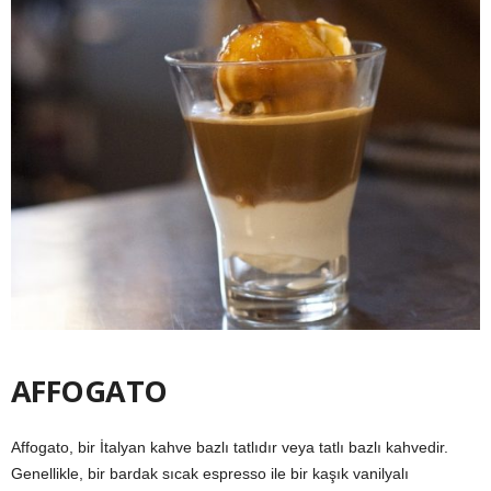
AFFOGATO
Affogato, bir İtalyan kahve bazlı tatlıdır veya tatlı bazlı kahvedir.
Genellikle, bir bardak sıcak espresso ile bir kaşık vanilyalı