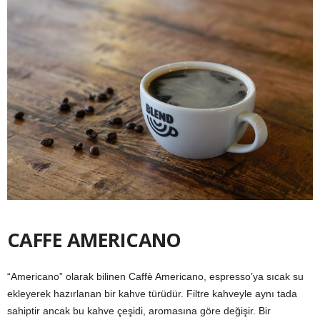
CAFFE AMERICA
NO
“Americano” olarak bilinen Caffè Americano, espresso’ya sıcak su
ekleyerek hazırlanan bir kahve türüdür. Filtre kahveyle aynı tada
sahiptir ancak bu kahve çeşidi, aromasına göre değişir. Bir