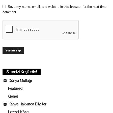
Save my name, email, and website in this browser for the next time I
comment.
Sitemizi Keşfedin!
Dünya Mutfağı
Featured
Genel
Kahve Hakkında Bilgiler
Lezzet Köşe