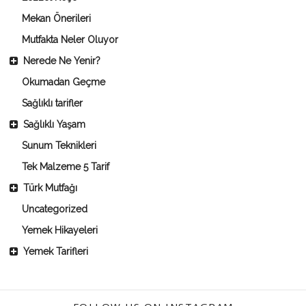
Mekan Önerileri
Mutfakta Neler Oluyor
Nerede Ne Yenir?
Okumadan Geçme
Sağlıklı tarifler
Sağlıklı Yaşam
Sunum Teknikleri
Tek Malzeme 5 Tarif
Türk Mutfağı
Uncategorized
Yemek Hikayeleri
Yemek Tarifleri