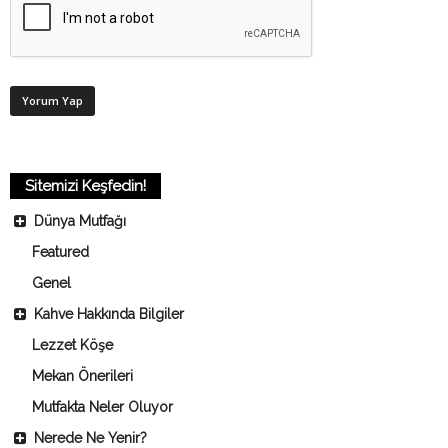
Sitemizi Keşfedin!
Dünya Mutfağı
Featured
Genel
Kahve Hakkında Bilgiler
Lezzet Köşe
Mekan Önerileri
Mutfakta Neler Oluyor
Nerede Ne Yenir?