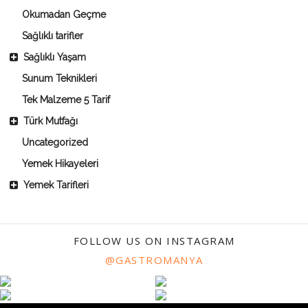
Okumadan Geçme
Sağlıklı tarifler
Sağlıklı Yaşam
Sunum Teknikleri
Tek Malzeme 5 Tarif
Türk Mutfağı
Uncategorized
Yemek Hikayeleri
Yemek Tarifleri
FOLLOW US ON INSTAGRAM
@GASTROMANYA