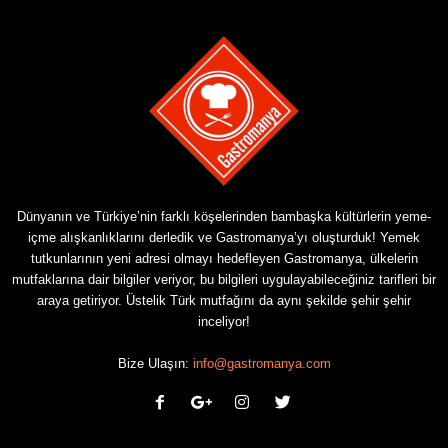
Dünyanın ve Türkiye’nin farklı köşelerinden bambaşka kültürlerin yeme-
içme alışkanlıklarını derledik ve Gastromanya’yı oluşturduk! Yemek
tutkunlarının yeni adresi olmayı hedefleyen Gastromanya, ülkelerin
mutfaklarına dair bilgiler veriyor, bu bilgileri uygulayabileceğiniz tarifleri bir
araya getiriyor. Üstelik Türk mutfağını da aynı şekilde şehir şehir
inceliyor!
Bize Ulaşın:
info@gastromanya.com