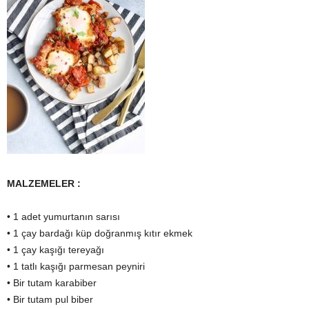
MALZEMELER :
• 1 adet yumurtanın sarısı
• 1 çay bardağı küp doğranmış kıtır ekmek
• 1 çay kaşığı tereyağı
• 1 tatlı kaşığı parmesan peyniri
• Bir tutam karabiber
• Bir tutam pul biber