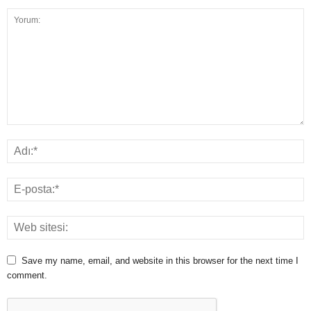
Save my name, email, and website in this browser for the next time I
comment.