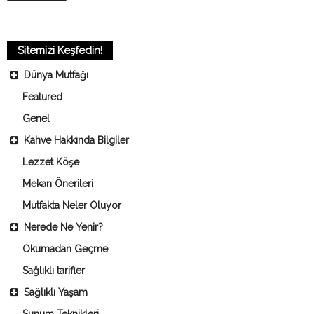
Sitemizi Keşfedin!
Dünya Mutfağı
Featured
Genel
Kahve Hakkında Bilgiler
Lezzet Köşe
Mekan Önerileri
Mutfakta Neler Oluyor
Nerede Ne Yenir?
Okumadan Geçme
Sağlıklı tarifler
Sağlıklı Yaşam
Sunum Teknikleri