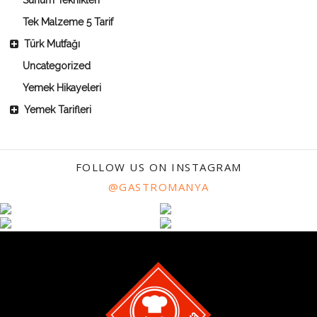
Tek Malzeme 5 Tarif
Türk Mutfağı
Uncategorized
Yemek Hikayeleri
Yemek Tarifleri
FOLLOW US ON INSTAGRAM
@GASTROMANYA