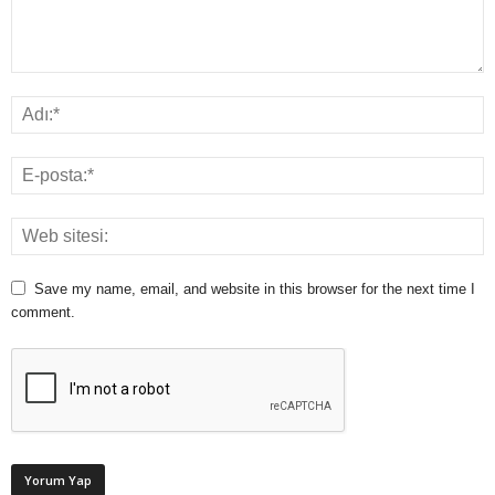
Save my name, email, and website in this browser for the next time I
comment.