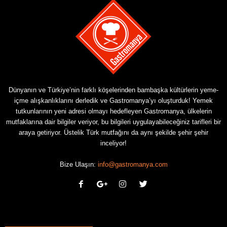
Dünyanın ve Türkiye’nin farklı köşelerinden bambaşka kültürlerin yeme-
içme alışkanlıklarını derledik ve Gastromanya’yı oluşturduk! Yemek
tutkunlarının yeni adresi olmayı hedefleyen Gastromanya, ülkelerin
mutfaklarına dair bilgiler veriyor, bu bilgileri uygulayabileceğiniz tarifleri bir
araya getiriyor. Üstelik Türk mutfağını da aynı şekilde şehir şehir
inceliyor!
Bize Ulaşın:
info@gastromanya.com