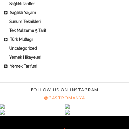
Sağlıklı tarifler
Sağlıklı Yaşam
Sunum Teknikleri
Tek Malzeme 5 Tarif
Türk Mutfağı
Uncategorized
Yemek Hikayeleri
Yemek Tarifleri
FOLLOW US ON INSTAGRAM
@GASTROMANYA