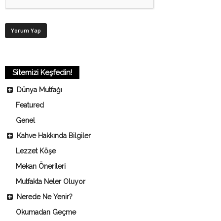
Sitemizi Keşfedin!
Dünya Mutfağı
Featured
Genel
Kahve Hakkında Bilgiler
Lezzet Köşe
Mekan Önerileri
Mutfakta Neler Oluyor
Nerede Ne Yenir?
Okumadan Geçme