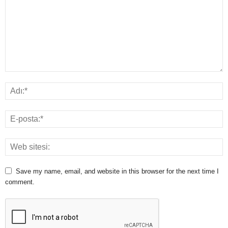
Save my name, email, and website in this browser for the next time I
comment.