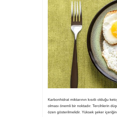
Karbonhidrat miktarının kısıtlı olduğu keto
olması önemli bir noktadır. Tercihlerin dü
özen gösterilmelidir. Yüksek şeker içeriğin