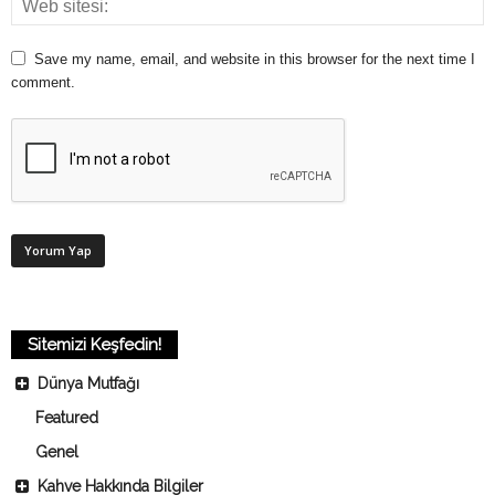
Save my name, email, and website in this browser for the next time I
comment.
Sitemizi Keşfedin!
Dünya Mutfağı
Featured
Genel
Kahve Hakkında Bilgiler