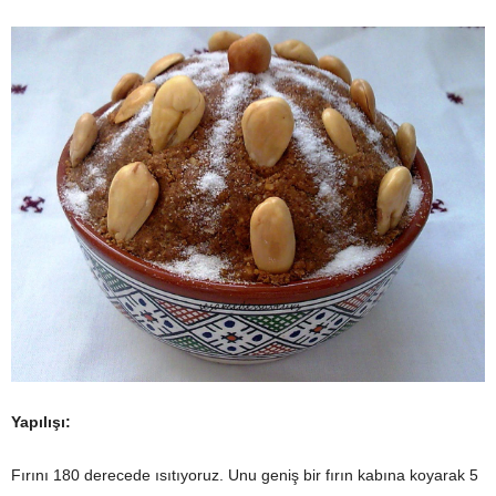
Yapılışı:
Fırını 180 derecede ısıtıyoruz. Unu geniş bir fırın kabına koyarak 5