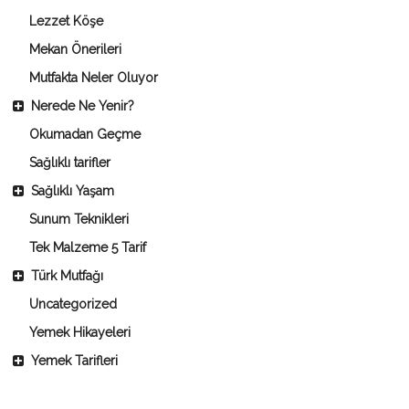
Lezzet Köşe
Mekan Önerileri
Mutfakta Neler Oluyor
Nerede Ne Yenir?
Okumadan Geçme
Sağlıklı tarifler
Sağlıklı Yaşam
Sunum Teknikleri
Tek Malzeme 5 Tarif
Türk Mutfağı
Uncategorized
Yemek Hikayeleri
Yemek Tarifleri